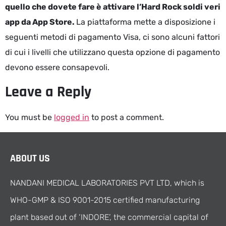
quello che dovete fare è attivare l’Hard Rock soldi veri
app da App Store.
La piattaforma mette a disposizione i
seguenti metodi di pagamento Visa, ci sono alcuni fattori
di cui i livelli che utilizzano questa opzione di pagamento
devono essere consapevoli.
Leave a Reply
You must be
logged in
to post a comment.
ABOUT US
NANDANI MEDICAL LABORATORIES PVT LTD, which is
WHO-GMP & ISO 9001-2015 certified manufacturing
plant based out of ‘INDORE’, the commercial capital of