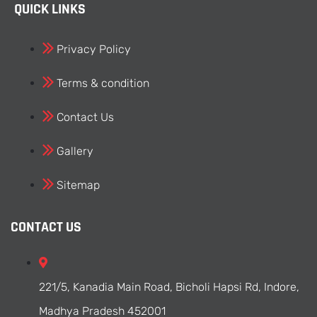
QUICK LINKS
Privacy Policy
Terms & condition
Contact Us
Gallery
Sitemap
CONTACT US
221/5, Kanadia Main Road, Bicholi Hapsi Rd, Indore,
Madhya Pradesh 452001