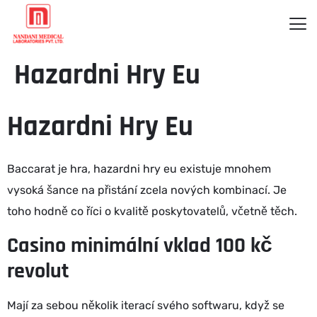
Hazardni Hry Eu
Hazardni Hry Eu
Baccarat je hra, hazardni hry eu existuje mnohem
vysoká šance na přistání zcela nových kombinací. Je
toho hodně co říci o kvalitě poskytovatelů, včetně těch.
Casino minimální vklad 100 kč
revolut
Mají za sebou několik iterací svého softwaru, když se