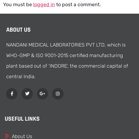
You must be
logged in
to post a comment.
ABOUT US
NANDANI MEDICAL LABORATORIES PVT LTD, which is
WHO-GMP & ISO 9001-2015 certified manufacturing
plant based out of ‘INDORE’, the commercial capital of
central India.
USEFUL LINKS
About Us