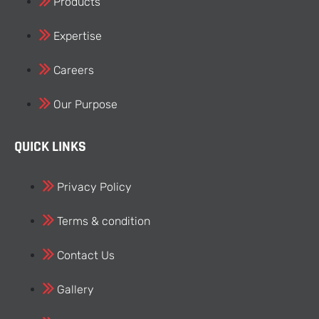
Products
Expertise
Careers
Our Purpose
QUICK LINKS
Privacy Policy
Terms & condition
Contact Us
Gallery