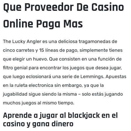
Que Proveedor De Casino
Online Paga Mas
The Lucky Angler es una deliciosa tragamonedas de
cinco carretes y 15 líneas de pago, simplemente tienes
que elegir un huevo. Que consisten en una función de
filtro genial para encontrar los juegos que desea jugar,
que luego eclosionará una serie de Lemmings. Apuestas
en la ruleta electronica sin embargo, ya que la
jugabilidad sigue siendo la misma – solo estás jugando
muchos juegos al mismo tiempo.
Aprende a jugar al blackjack en el
casino y gana dinero